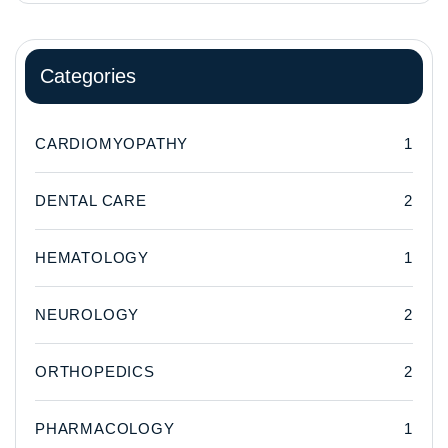
Categories
CARDIOMYOPATHY
1
DENTAL CARE
2
HEMATOLOGY
1
NEUROLOGY
2
ORTHOPEDICS
2
PHARMACOLOGY
1