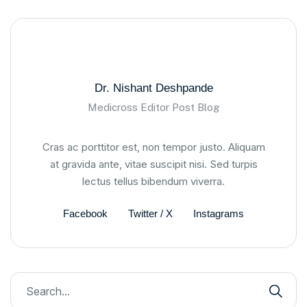
Dr. Nishant Deshpande
Medicross Editor Post Blog
Cras ac porttitor est, non tempor justo. Aliquam
at gravida ante, vitae suscipit nisi. Sed turpis
lectus tellus bibendum viverra.
Facebook
Twitter / X
Instagrams