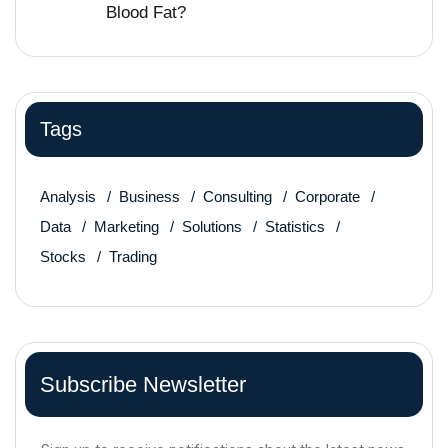
Blood Fat?
Tags
Analysis
Business
Consulting
Corporate
Data
Marketing
Solutions
Statistics
Stocks
Trading
Subscribe Newsletter