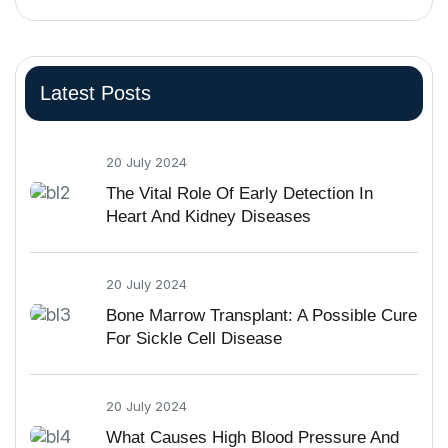
Latest Posts
20 July 2024
The Vital Role Of Early Detection In
Heart And Kidney Diseases
20 July 2024
Bone Marrow Transplant: A Possible Cure
For Sickle Cell Disease
20 July 2024
What Causes High Blood Pressure And