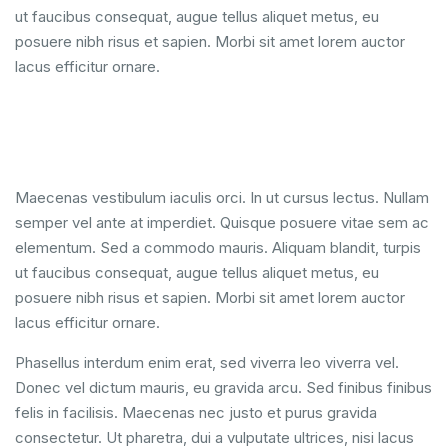
ut faucibus consequat, augue tellus aliquet metus, eu
posuere nibh risus et sapien. Morbi sit amet lorem auctor
lacus efficitur ornare.
Maecenas vestibulum iaculis orci. In ut cursus lectus. Nullam
semper vel ante at imperdiet. Quisque posuere vitae sem ac
elementum. Sed a commodo mauris. Aliquam blandit, turpis
ut faucibus consequat, augue tellus aliquet metus, eu
posuere nibh risus et sapien. Morbi sit amet lorem auctor
lacus efficitur ornare.
Phasellus interdum enim erat, sed viverra leo viverra vel.
Donec vel dictum mauris, eu gravida arcu. Sed finibus finibus
felis in facilisis. Maecenas nec justo et purus gravida
consectetur. Ut pharetra, dui a vulputate ultrices, nisi lacus