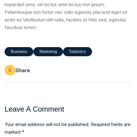
imperdiet urna, vel luctus ante lectus non ipsum.
Pellentesque non tortor nec odio egestas placerat eget sit
amet ex.Vestibulum elit nulla, facilisis et felis sed, egestas
faucibus lorem.
Business
Marketing
Statistics
Share
Leave A Comment
Your email address will not be published. Required fields are
marked *