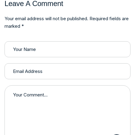
Leave A Comment
Your email address will not be published. Required fields are
marked *