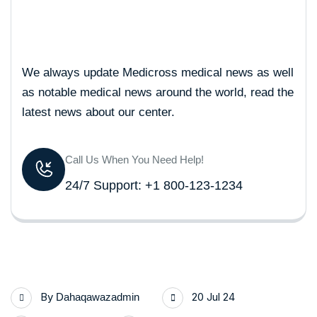
We always update Medicross medical news as well
as notable medical news around the world, read the
latest news about our center.
Call Us When You Need Help!
24/7 Support: +1 800-123-1234
By
20 Jul 24
Dahaqawazadmin