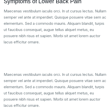
Symptoms of Lower Back Pain
Maecenas vestibulum iaculis orci. In ut cursus lectus. Nullam
semper vel ante at imperdiet. Quisque posuere vitae sem ac
elementum. Sed a commodo mauris. Aliquam blandit, turpis
ut faucibus consequat, augue tellus aliquet metus, eu
posuere nibh risus et sapien. Morbi sit amet lorem auctor
lacus efficitur ornare.
Maecenas vestibulum iaculis orci. In ut cursus lectus. Nullam
semper vel ante at imperdiet. Quisque posuere vitae sem ac
elementum. Sed a commodo mauris. Aliquam blandit, turpis
ut faucibus consequat, augue tellus aliquet metus, eu
posuere nibh risus et sapien. Morbi sit amet lorem auctor
lacus efficitur ornare.