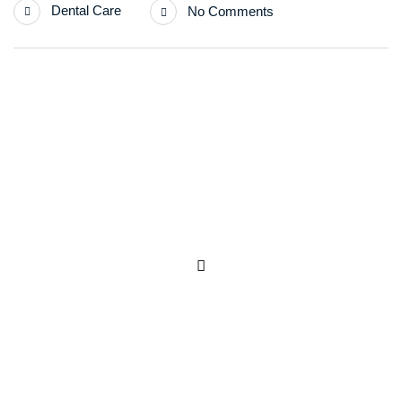
Dental Care
No Comments