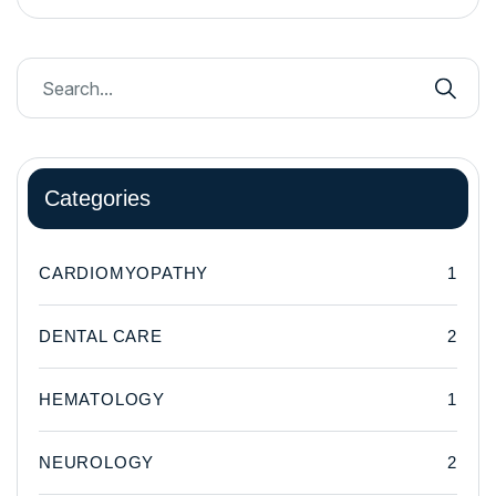
Categories
CARDIOMYOPATHY
1
DENTAL CARE
2
HEMATOLOGY
1
NEUROLOGY
2