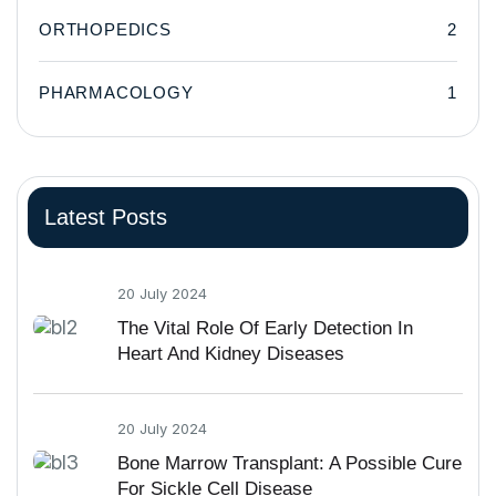
ORTHOPEDICS
2
PHARMACOLOGY
1
Latest Posts
20 July 2024
The Vital Role Of Early Detection In
Heart And Kidney Diseases
20 July 2024
Bone Marrow Transplant: A Possible Cure
For Sickle Cell Disease