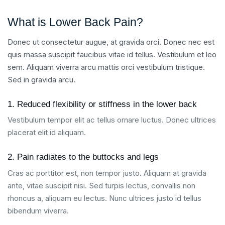
What is Lower Back Pain?
Donec ut consectetur augue, at gravida orci. Donec nec est
quis massa suscipit faucibus vitae id tellus. Vestibulum et leo
sem. Aliquam viverra arcu mattis orci vestibulum tristique.
Sed in gravida arcu.
1. Reduced flexibility or stiffness in the lower back
Vestibulum tempor elit ac tellus ornare luctus. Donec ultrices
placerat elit id aliquam.
2. Pain radiates to the buttocks and legs
Cras ac porttitor est, non tempor justo. Aliquam at gravida
ante, vitae suscipit nisi. Sed turpis lectus, convallis non
rhoncus a, aliquam eu lectus. Nunc ultrices justo id tellus
bibendum viverra.