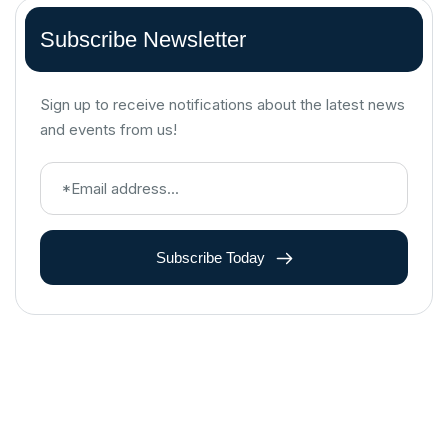
Subscribe Newsletter
Sign up to receive notifications about the latest news
and events from us!
Subscribe Today