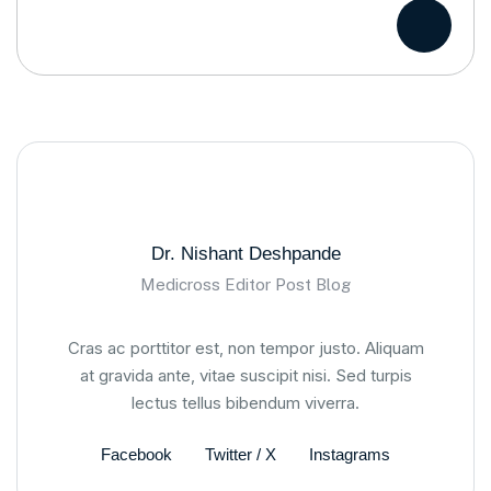
Dr. Nishant Deshpande
Medicross Editor Post Blog
Cras ac porttitor est, non tempor justo. Aliquam
at gravida ante, vitae suscipit nisi. Sed turpis
lectus tellus bibendum viverra.
Facebook
Twitter / X
Instagrams