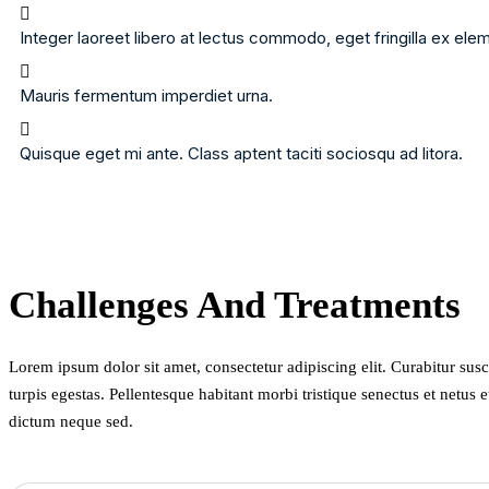
Integer laoreet libero at lectus commodo, eget fringilla ex el
Mauris fermentum imperdiet urna.
Quisque eget mi ante. Class aptent taciti sociosqu ad litora.
Challenges And Treatments
Lorem ipsum dolor sit amet, consectetur adipiscing elit. Curabitur susc
turpis egestas. Pellentesque habitant morbi tristique senectus et netus 
dictum neque sed.