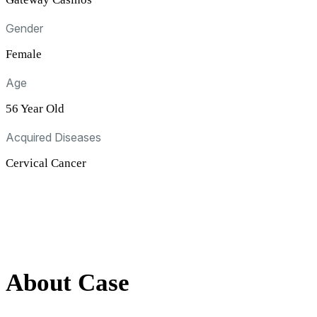
Gender
Female
Age
56 Year Old
Acquired Diseases
Cervical Cancer
About Case