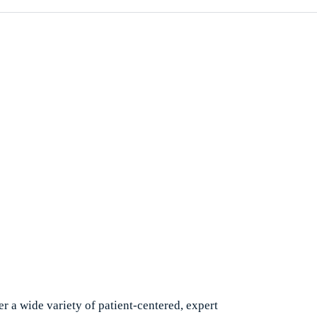
tail.
r a wide variety of patient-centered, expert