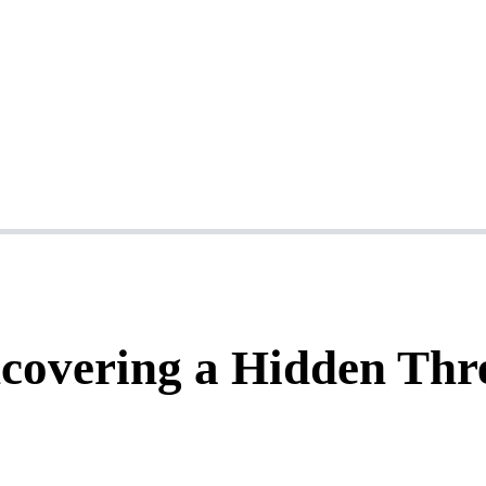
covering a Hidden Thr