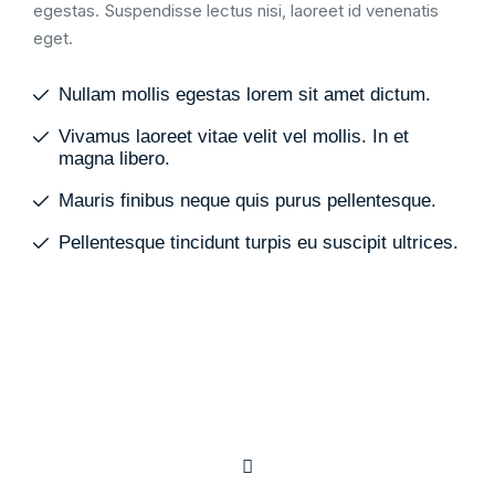
egestas. Suspendisse lectus nisi, laoreet id venenatis
eget.
Nullam mollis egestas lorem sit amet dictum.
Vivamus laoreet vitae velit vel mollis. In et
magna libero.
Mauris finibus neque quis purus pellentesque.
Pellentesque tincidunt turpis eu suscipit ultrices.