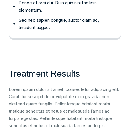
Donec et orci dui. Duis quis nisi facilisis,
elementum.
Sed nec sapien congue, auctor diam ac,
tincidunt augue.
Treatment Results
Lorem ipsum dolor sit amet, consectetur adipiscing elit.
Curabitur suscipit dolor vulputate odio gravida, non
eleifend quam fringilla. Pellentesque habitant morbi
tristique senectus et netus et malesuada fames ac
turpis egestas. Pellentesque habitant morbi tristique
senectus et netus et malesuada fames ac turpis