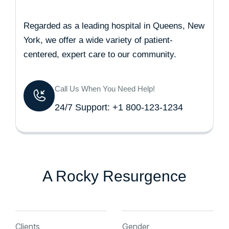
Regarded as a leading hospital in Queens, New
York, we offer a wide variety of patient-
centered, expert care to our community.
Call Us When You Need Help!
24/7 Support: +1 800-123-1234
A Rocky Resurgence
Clients
Gender