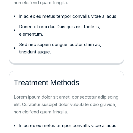
non eleifend quam fringilla.
In ac ex eu metus tempor convallis vitae a lacus.
Donec et orci dui. Duis quis nisi facilisis,
elementum.
Sed nec sapien congue, auctor diam ac,
tincidunt augue.
Treatment Methods
Lorem ipsum dolor sit amet, consectetur adipiscing
elit. Curabitur suscipit dolor vulputate odio gravida,
non eleifend quam fringilla.
In ac ex eu metus tempor convallis vitae a lacus.