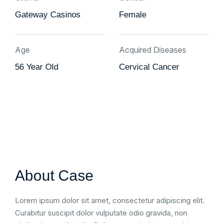
Gateway Casinos
Female
Age
Acquired Diseases
56 Year Old
Cervical Cancer
About Case
Lorem ipsum dolor sit amet, consectetur adipiscing elit.
Curabitur suscipit dolor vulputate odio gravida, non